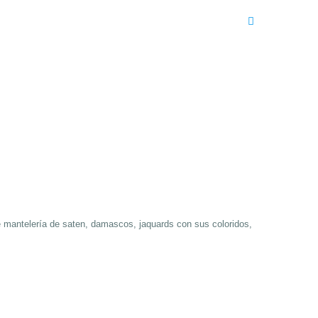
e mantelería de saten, damascos, jaquards con sus coloridos,